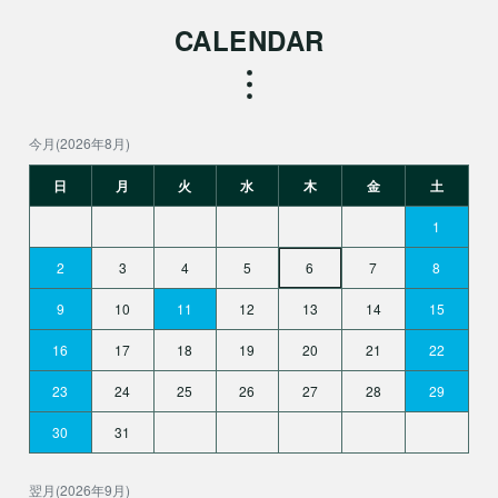
CALENDAR
今月(2026年8月)
日
月
火
水
木
金
土
1
2
3
4
5
6
7
8
9
10
11
12
13
14
15
16
17
18
19
20
21
22
23
24
25
26
27
28
29
30
31
翌月(2026年9月)