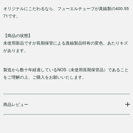
オリジナルにこだわるなら、フューエルチューブが真鍮製の400-55
71です。
【商品の状態】
未使用新品ですが長期保管による真鍮製品特有の変色、あたりキズ
があります。
製造から数十年経過しているNOS（未使用長期保管品）であること
をご理解の上、ご購入をお願いいたします。
商品レビュー