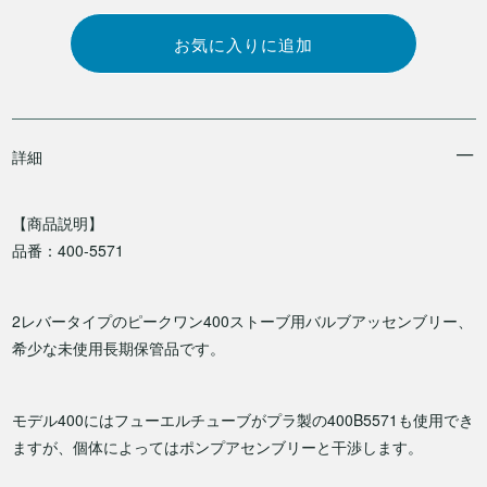
詳細
【商品説明】
品番：400-5571
2レバータイプのピークワン400ストーブ用バルブアッセンブリー、
希少な未使用長期保管品です。
モデル400にはフューエルチューブがプラ製の400B5571も使用でき
ますが、個体によってはポンプアセンブリーと干渉します。