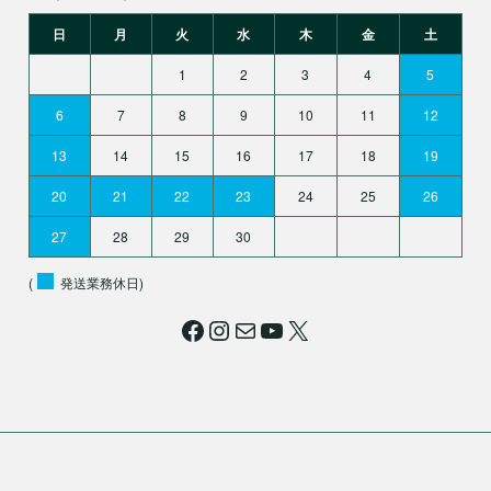
日
月
火
水
木
金
土
1
2
3
4
5
6
7
8
9
10
11
12
13
14
15
16
17
18
19
20
21
22
23
24
25
26
27
28
29
30
(
発送業務休日)
Facebook
Instagram
メール
YouTube
X