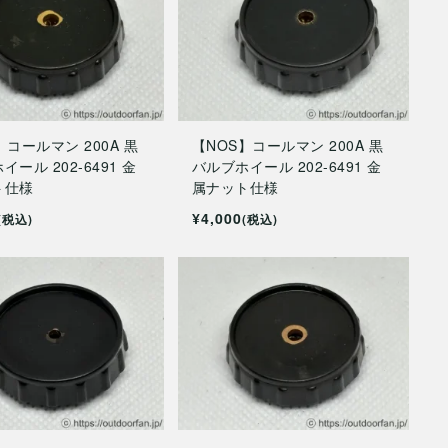
】コールマン 200A 黒
【NOS】コールマン 200A 黒
ール 202-6491 金
バルブホイール 202-6491 金
ト仕様
属ナット仕様
¥4,000
(税込)
(税込)