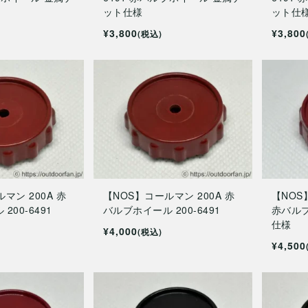
ット仕様
ット仕
¥3,800
¥3,800
(税込)
マン 200A 赤
【NOS】コールマン 200A 赤
【NOS
200-6491
バルブホイール 200-6491
赤バル
仕様
¥4,000
(税込)
¥4,500