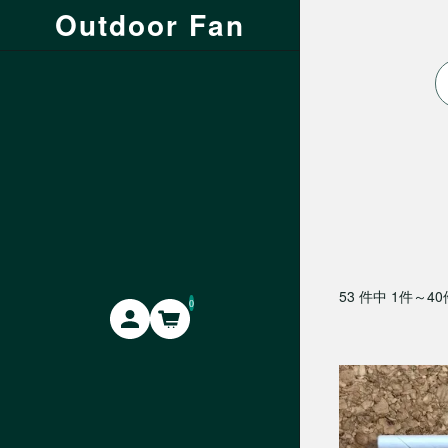
Outdoor Fan
53 件中 1件～4
0