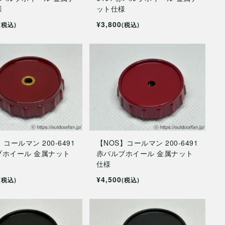
様
ット仕様
¥3,800
(税込)
(税込)
】コールマン 200-6491
【NOS】コールマン 200-6491
ブホイール 金属ナット
赤バルブホイール 金属ナット
仕様
¥4,500
(税込)
(税込)