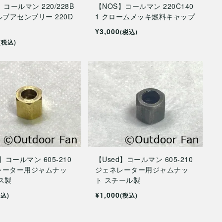
】コールマン 220/228B
【NOS】コールマン 220C140
ルブアセンブリー 220D
1 クロームメッキ燃料キャップ
¥3,000
(税込)
(税込)
】コールマン 605-210
【Used】コールマン 605-210
レーター用ジャムナッ
ジェネレーター用ジャムナッ
ス製
ト スチール製
¥1,000
税込)
(税込)