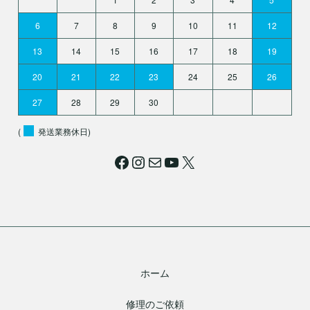
6
7
8
9
10
11
12
13
14
15
16
17
18
19
20
21
22
23
24
25
26
27
28
29
30
(
発送業務休日)
Facebook
Instagram
メール
YouTube
X
ホーム
修理のご依頼