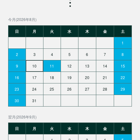
今月(2026年8月)
日
月
火
水
木
金
土
1
2
3
4
5
6
7
8
9
10
11
12
13
14
15
16
17
18
19
20
21
22
23
24
25
26
27
28
29
30
31
翌月(2026年9月)
日
月
火
水
木
金
土
1
2
3
4
5