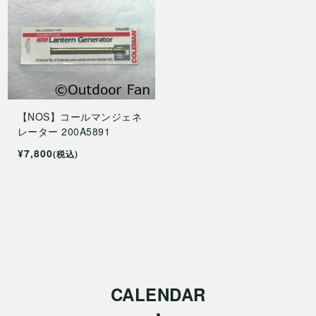
【NOS】コールマンジェネ
レーター 200A5891
¥7,800
(税込)
CALENDAR