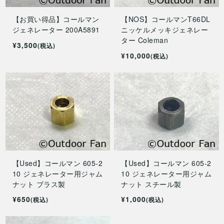
【お買い得品】コールマン
【NOS】コールマンT66DL
ジェネレーター 200A5891
ニッケルメッキジェネレー
ター Coleman
¥3,500
(税込)
¥10,000
(税込)
【Used】コールマン 605-2
【Used】コールマン 605-2
10 ジェネレーター用ジャム
10 ジェネレーター用ジャム
ナット ブラス製
ナット スチール製
¥650
¥1,000
(税込)
(税込)