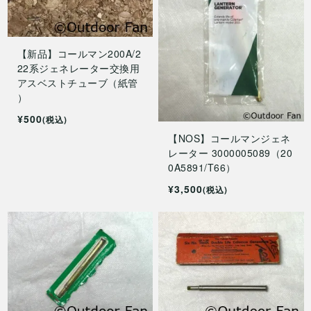
【新品】コールマン200A/2
22系ジェネレーター交換用
アスベストチューブ（紙管
）
¥500
(税込)
【NOS】コールマンジェネ
レーター 3000005089（20
0A5891/T66）
¥3,500
(税込)