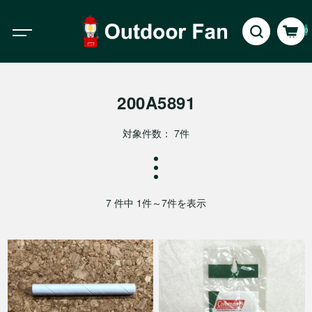
0
200A5891
対象件数： 7件
7 件中 1件～7件を表示