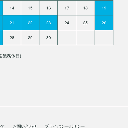
14
15
16
17
18
19
21
22
23
24
25
26
28
29
30
送業務休日)
いて
お問い合わせ
プライバシーポリシー