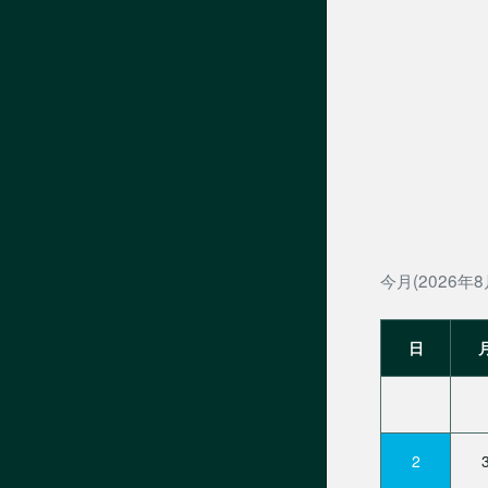
今月(2026年8
日
2