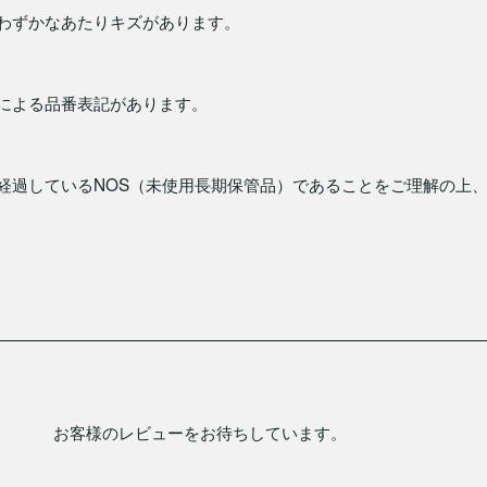
わずかなあたりキズがあります。
による品番表記があります。
経過しているNOS（未使用長期保管品）であることをご理解の上
お客様のレビューをお待ちしています。