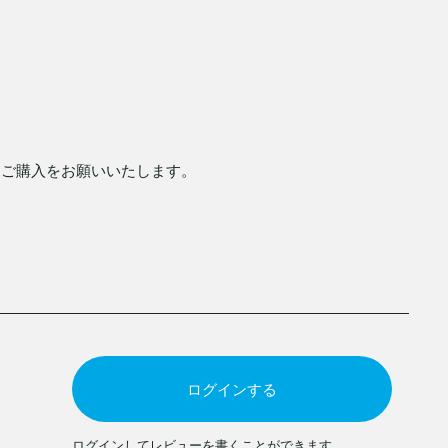
、ご購入をお願いいたします。
ログインする
ログインしてレビューを書くことができます。