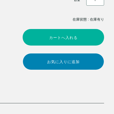
在庫状態 : 在庫有り