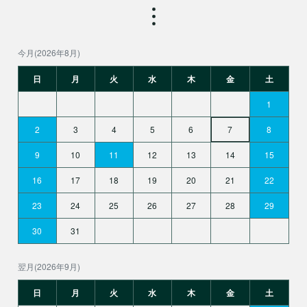
今月(2026年8月)
日
月
火
水
木
金
土
1
2
3
4
5
6
7
8
9
10
11
12
13
14
15
16
17
18
19
20
21
22
23
24
25
26
27
28
29
30
31
翌月(2026年9月)
日
月
火
水
木
金
土