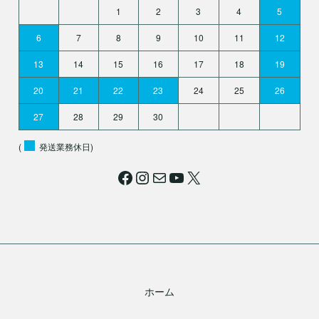
1
2
3
4
5
6
7
8
9
10
11
12
13
14
15
16
17
18
19
20
21
22
23
24
25
26
27
28
29
30
(
発送業務休日)
Facebook
Instagram
メール
YouTube
X
ホーム