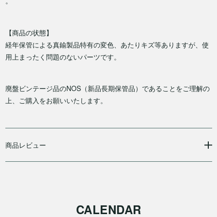
。
【商品の状態】
経年保管による真鍮製品特有の変色、あたりキズ等ありますが、使
用上まったく問題のないパーツです。
廃盤ビンテージ品のNOS（新品長期保管品）であることをご理解の
上、ご購入をお願いいたします。
商品レビュー
CALENDAR