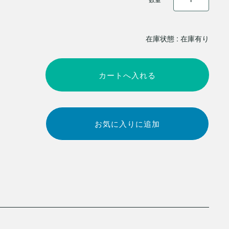
在庫状態 : 在庫有り