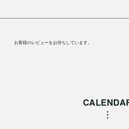
お客様のレビューをお待ちしています。
CALENDA