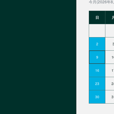
今月(2026年8
日
2
9
1
16
1
23
2
30
3