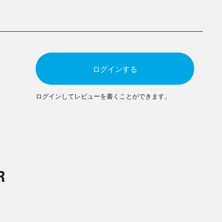
ログインする
ログインしてレビューを書くことができます。
R