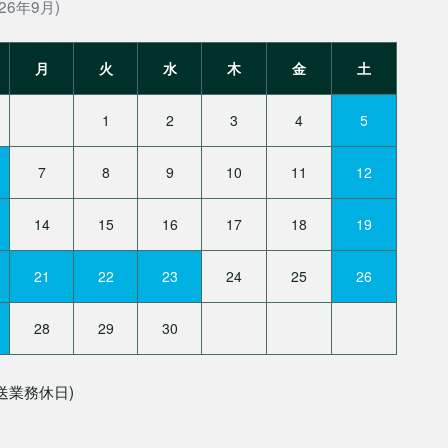
26年9月)
月
火
水
木
金
土
1
2
3
4
5
7
8
9
10
11
12
14
15
16
17
18
19
21
22
23
24
25
26
28
29
30
送業務休日)