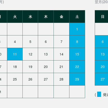
月)
翌月(20
月
火
水
木
金
土
日
1
3
4
5
6
7
8
6
0
11
12
13
14
15
13
7
18
19
20
21
22
20
4
25
26
27
28
29
27
1
(
発