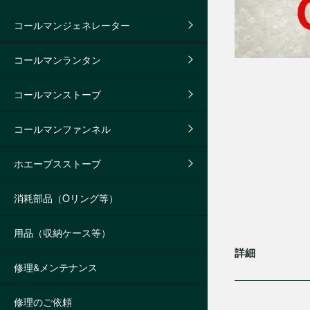
コールマンジェネレーター
コールマンランタン
コールマンストーブ
コールマンファンネル
ホエーブスストーブ
消耗部品（Oリング等）
用品（収納ケース等）
詳細
修理&メンテナンス
修理のご依頼