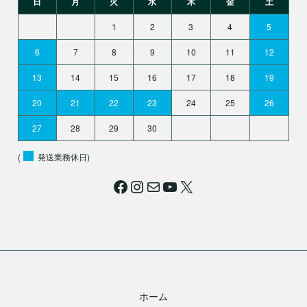
日
月
火
水
木
金
土
1
2
3
4
5
6
7
8
9
10
11
12
13
14
15
16
17
18
19
20
21
22
23
24
25
26
27
28
29
30
(
発送業務休日)
Facebook
Instagram
メール
YouTube
X
ホーム