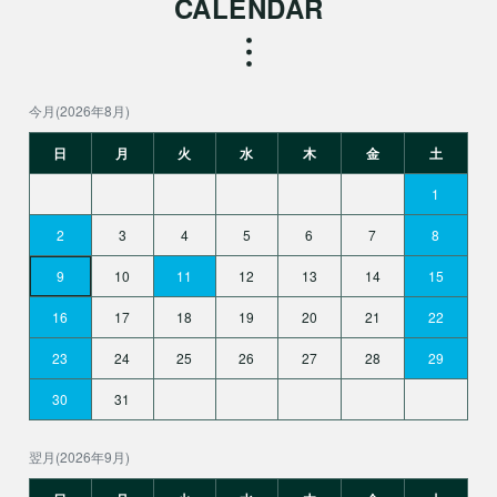
CALENDAR
今月(2026年8月)
日
月
火
水
木
金
土
1
2
3
4
5
6
7
8
9
10
11
12
13
14
15
16
17
18
19
20
21
22
23
24
25
26
27
28
29
30
31
翌月(2026年9月)