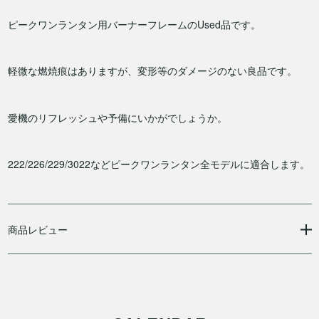
ピークワンランタン用バーナーフレームのUsed品です。
軽微な燃焼痕はありますが、変形等のダメージのない良品です。
愛機のリフレッシュや予備にいかがでしょうか。
222/226/229/3022などピークワンランタン全モデルに適合します。
商品レビュー