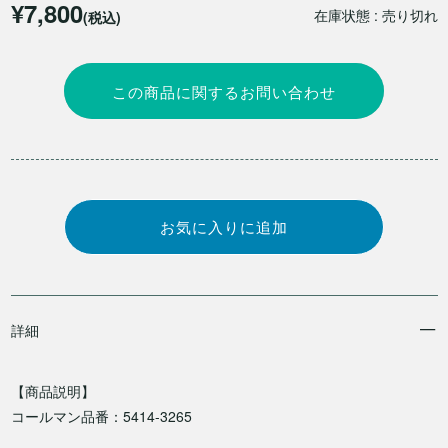
¥7,800
在庫状態 : 売り切れ
(税込)
この商品に関するお問い合わせ
詳細
【商品説明】
コールマン品番：5414-3265