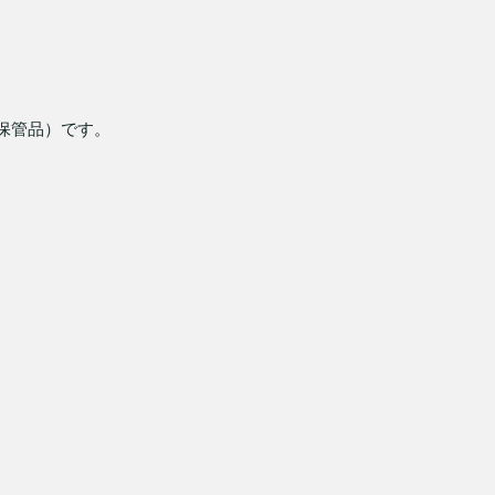
期保管品）です。