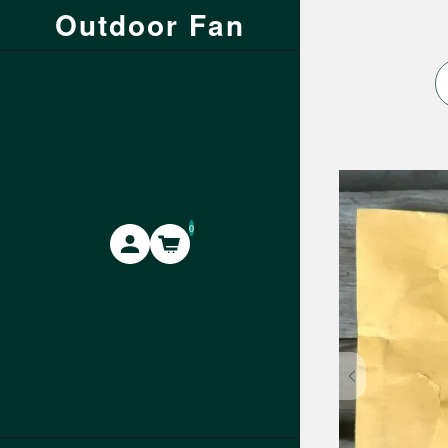
Outdoor Fan
0