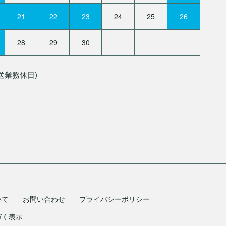
21
22
23
24
25
26
28
29
30
送業務休日)
いて
お問い合わせ
プライバシーポリシー
づく表示