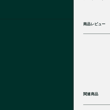
商品レビュー
関連商品