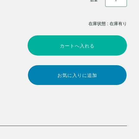
在庫状態 : 在庫有り