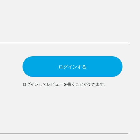
ログインする
ログインしてレビューを書くことができます。