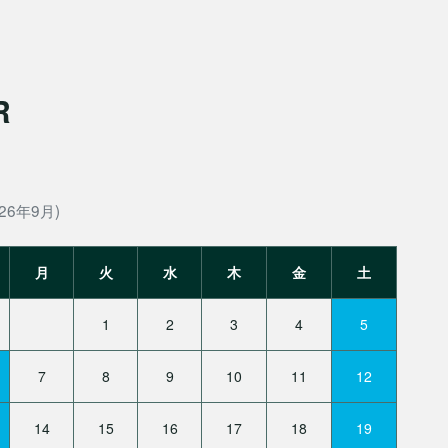
R
26年9月)
月
火
水
木
金
土
1
2
3
4
5
7
8
9
10
11
12
14
15
16
17
18
19