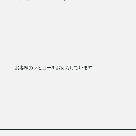
お客様のレビューをお待ちしています。