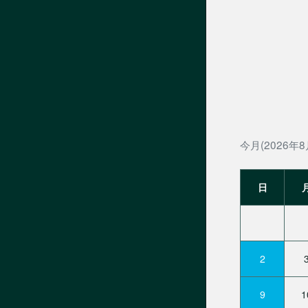
今月(2026年8
日
2
9
1