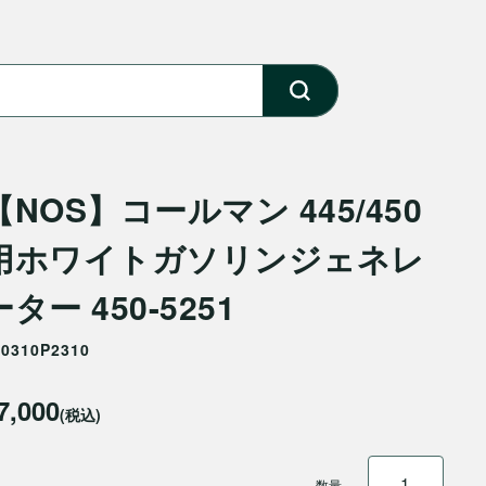
【NOS】コールマン 445/450
用ホワイトガソリンジェネレ
ーター 450-5251
40310P2310
7,000
(税込)
数量