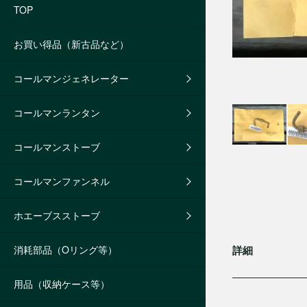
TOP
お買い得品（新古品など）
コールマンジェネレーター
コールマンランタン
コールマンストーブ
コールマンファンネル
ホエーブスストーブ
消耗部品（Oリング等）
詳細
用品（収納ケース等）