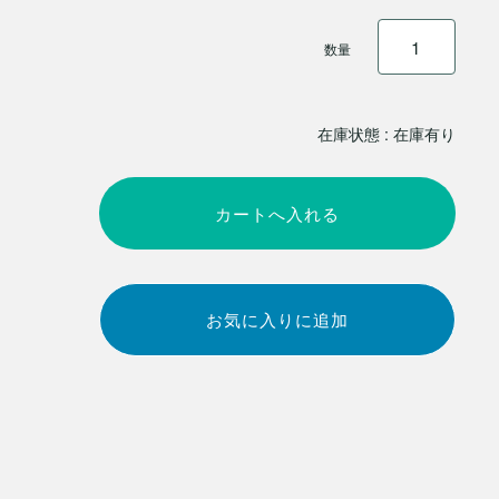
数量
在庫状態 : 在庫有り