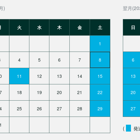
月)
翌月(20
月
火
水
木
金
土
日
1
3
4
5
6
7
8
6
0
11
12
13
14
15
13
7
18
19
20
21
22
20
4
25
26
27
28
29
27
1
(
発