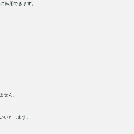
ルに転用できます。
ません。
いいたします。