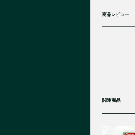
商品レビュー
関連商品