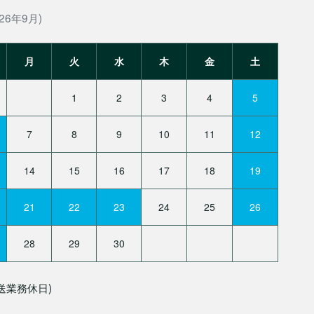
26年9月)
月
火
水
木
金
土
1
2
3
4
5
7
8
9
10
11
12
14
15
16
17
18
19
21
22
23
24
25
26
28
29
30
送業務休日)