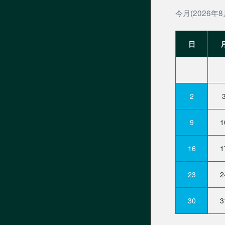
今月(2026年8
日
2
9
1
16
1
23
2
30
3