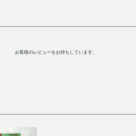
お客様のレビューをお待ちしています。