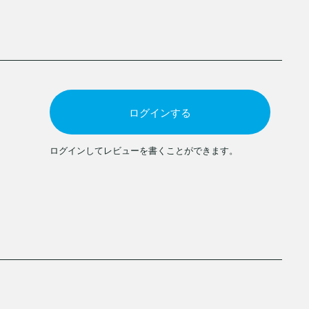
ログインする
ログインしてレビューを書くことができます。