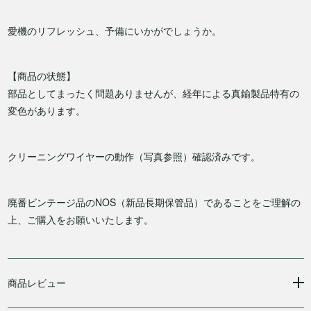
愛機のリフレッシュ、予備にいかがでしょうか。
【商品の状態】
部品としてまったく問題ありませんが、経年による真鍮製品特有の
変色があります。
クリーニングワイヤーの動作（写真参照）確認済みです。
廃番ビンテージ品のNOS（新品長期保管品）であることをご理解の
上、ご購入をお願いいたします。
商品レビュー