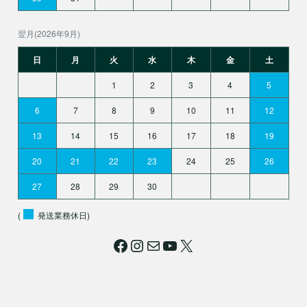
翌月(2026年9月)
日
月
火
水
木
金
土
1
2
3
4
5
6
7
8
9
10
11
12
13
14
15
16
17
18
19
20
21
22
23
24
25
26
27
28
29
30
(
発送業務休日)
Facebook
Instagram
メール
YouTube
X