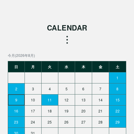
CALENDAR
今月(2026年8月)
日
月
火
水
木
金
土
1
2
3
4
5
6
7
8
9
10
11
12
13
14
15
16
17
18
19
20
21
22
23
24
25
26
27
28
29
30
31