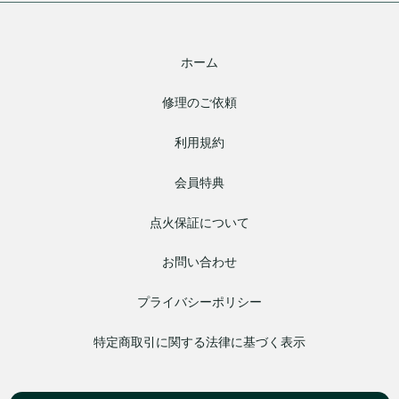
ホーム
修理のご依頼
利用規約
会員特典
点火保証について
お問い合わせ
プライバシーポリシー
特定商取引に関する法律に基づく表示