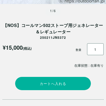
1/6
【NOS】コールマン502ストーブ用ジェネレーター
＆レギュレーター
250211JN5372
¥15,000
(税込)
数量
在庫状態 : 在庫有り