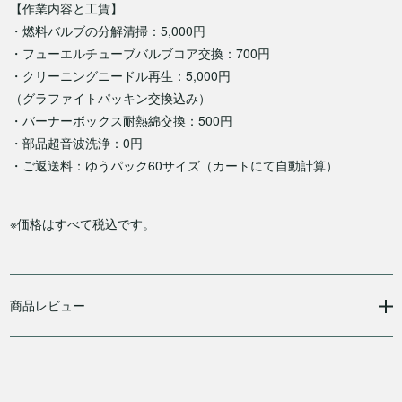
【作業内容と工賃】
・燃料バルブの分解清掃：5,000円
・フューエルチューブバルブコア交換：700円
・クリーニングニードル再生：5,000円
（グラファイトパッキン交換込み）
・バーナーボックス耐熱綿交換：500円
・部品超音波洗浄：0円
・ご返送料：ゆうパック60サイズ（カートにて自動計算）
※価格はすべて税込です。
商品レビュー