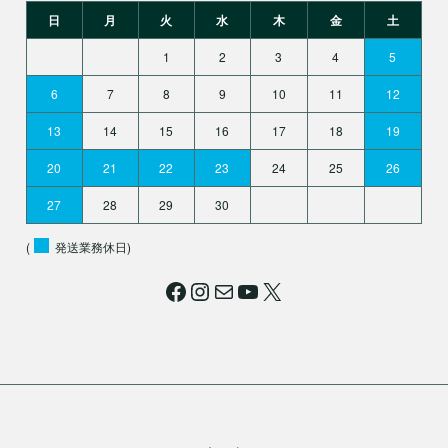
日
月
火
水
木
金
土
1
2
3
4
5
6
7
8
9
10
11
12
13
14
15
16
17
18
19
20
21
22
23
24
25
26
27
28
29
30
(
発送業務休日)
Facebook
Instagram
メール
YouTube
X