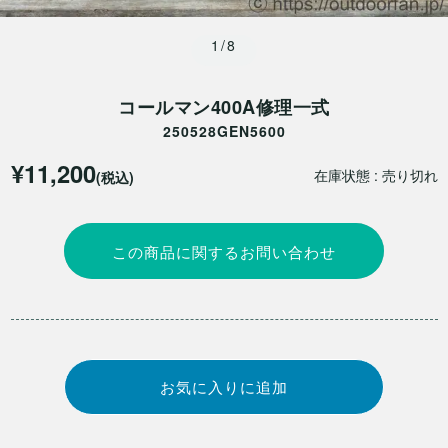
1/8
コールマン400A修理一式
250528GEN5600
¥11,200
在庫状態 : 売り切れ
(税込)
この商品に関するお問い合わせ