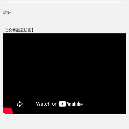
詳細
【燃焼確認動画】