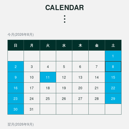
CALENDAR
今月(2026年8月)
日
月
火
水
木
金
土
1
2
3
4
5
6
7
8
9
10
11
12
13
14
15
16
17
18
19
20
21
22
23
24
25
26
27
28
29
30
31
翌月(2026年9月)