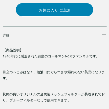
詳細
【商品説明】
1940年代に製造された銅製のコールマンNo.0ファンネルです。
目立つへこみはなく、給油口にぐらつきや漏れのない美品になりま
す。
状態の良いオリジナルの金属製メッシュフィルターが装着されてお
り、ブルーフィルターなしで使用できます。