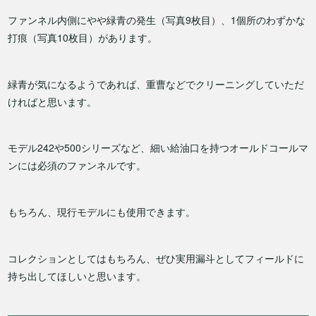
ファンネル内側にやや緑青の発生（写真9枚目）、1個所のわずかな
打痕（写真10枚目）があります。
緑青が気になるようであれば、重曹などでクリーニングしていただ
ければと思います。
モデル242や500シリーズなど、細い給油口を持つオールドコールマ
ンには必須のファンネルです。
もちろん、現行モデルにも使用できます。
コレクションとしてはもちろん、ぜひ実用漏斗としてフィールドに
持ち出してほしいと思います。