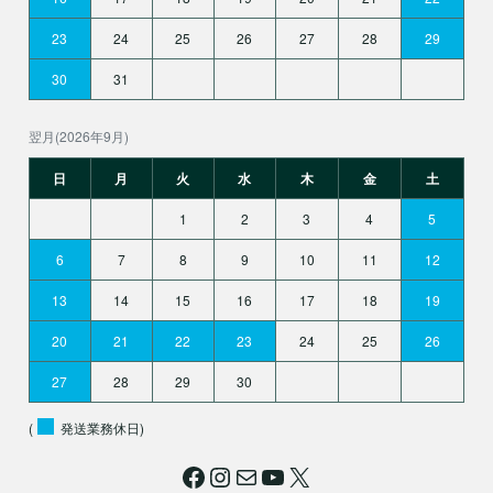
23
24
25
26
27
28
29
30
31
翌月(2026年9月)
日
月
火
水
木
金
土
1
2
3
4
5
6
7
8
9
10
11
12
13
14
15
16
17
18
19
20
21
22
23
24
25
26
27
28
29
30
(
発送業務休日)
Facebook
Instagram
メール
YouTube
X