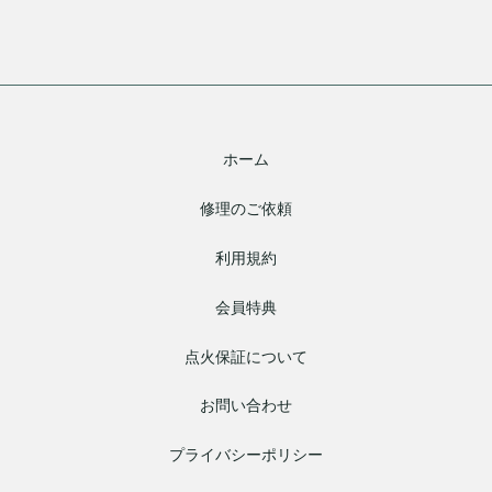
ホーム
修理のご依頼
利用規約
会員特典
点火保証について
お問い合わせ
プライバシーポリシー