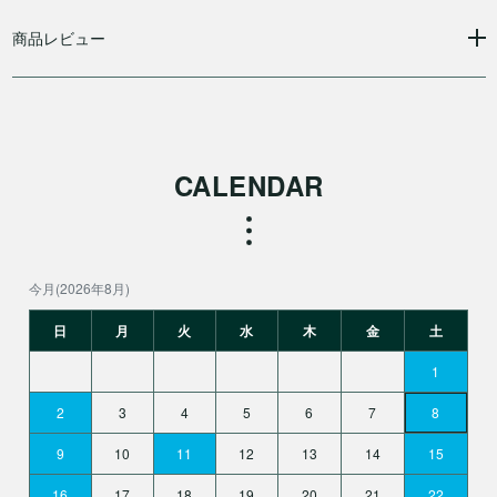
商品レビュー
CALENDAR
今月(2026年8月)
日
月
火
水
木
金
土
1
2
3
4
5
6
7
8
9
10
11
12
13
14
15
16
17
18
19
20
21
22