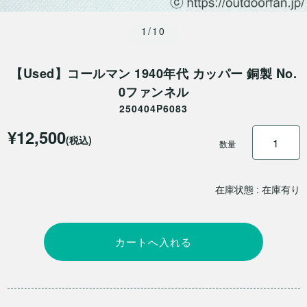
1/10
【Used】コールマン 1940年代 カッパー 銅製 No.
0ファンネル
250404P6083
¥12,500
(税込)
数量
在庫状態 : 在庫有り