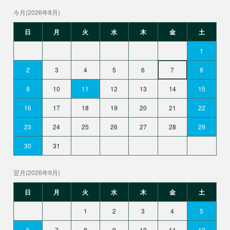
今月(2026年8月)
日
月
火
水
木
金
土
1
2
3
4
5
6
7
8
9
10
11
12
13
14
15
16
17
18
19
20
21
22
23
24
25
26
27
28
29
30
31
翌月(2026年9月)
日
月
火
水
木
金
土
1
2
3
4
5
6
7
8
9
10
11
12