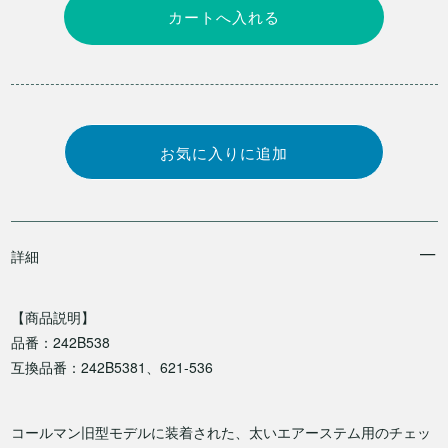
詳細
【商品説明】
品番：242B538
互換品番：242B5381、621-536
コールマン旧型モデルに装着された、太いエアーステム用のチェッ