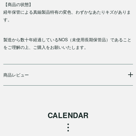
【商品の状態】
経年保管による真鍮製品特有の変色、わずかなあたりキズがありま
す。
製造から数十年経過しているNOS（未使用長期保管品）であること
をご理解の上、ご購入をお願いいたします。
商品レビュー
CALENDAR