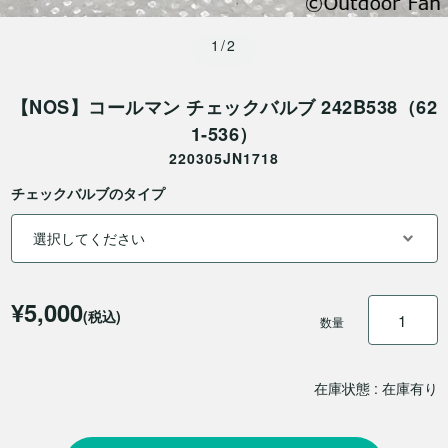
1/2
【NOS】コールマン チェックバルブ 242B538（62
1-536）
220305JN1718
チェックバルブのタイプ
¥5,000
(税込)
数量
在庫状態 : 在庫有り