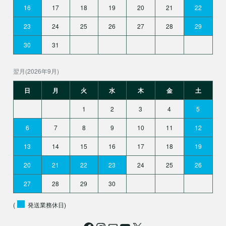
16
17
18
19
20
21
22
23
24
25
26
27
28
29
30
31
翌月(2026年9月)
日
月
火
水
木
金
土
1
2
3
4
5
6
7
8
9
10
11
12
13
14
15
16
17
18
19
20
21
22
23
24
25
26
27
28
29
30
(
発送業務休日)