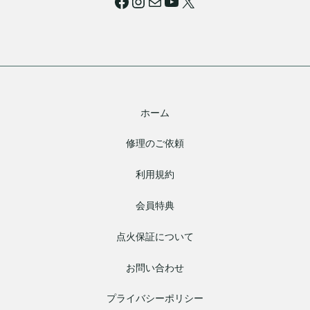
Facebook
Instagram
メール
YouTube
X
ホーム
修理のご依頼
利用規約
会員特典
点火保証について
お問い合わせ
プライバシーポリシー