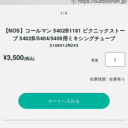
1/4
【NOS】コールマン 5402B1181 ピクニックストー
ブ 5402B/5404/5409用ミキシングチューブ
210601JN243
¥3,500
(税込)
数量
在庫状態 : 在庫有り