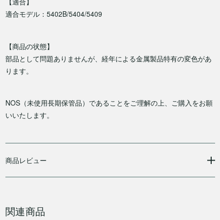
【適合】
適合モデル：5402B/5404/5409
【商品の状態】
部品として問題ありませんが、経年による金属製品特有の変色があ
ります。
NOS（未使用長期保管品）であることをご理解の上、ご購入をお願
いいたします。
商品レビュー
関連商品