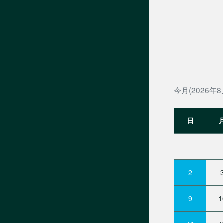
今月(2026年8
日
2
9
1