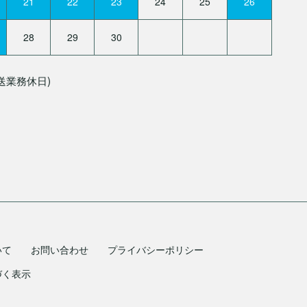
21
22
23
24
25
26
28
29
30
送業務休日)
いて
お問い合わせ
プライバシーポリシー
づく表示