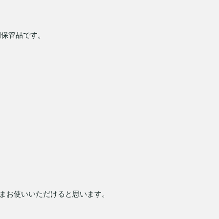
期保管品です。
まお使いいただけると思います。