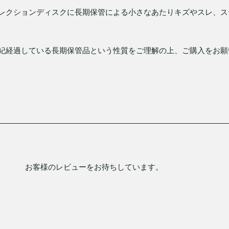
レクションディスクに長期保管による小さなあたりキズやスレ、ス
紀経過している長期保管品という性質をご理解の上、ご購入をお願
お客様のレビューをお待ちしています。