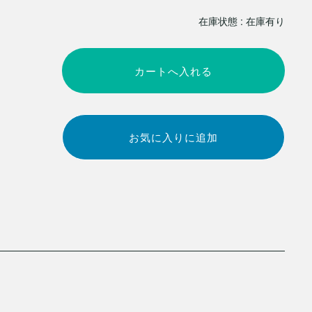
在庫状態 : 在庫有り