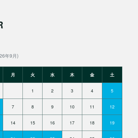
R
26年9月)
月
火
水
木
金
土
1
2
3
4
5
7
8
9
10
11
12
14
15
16
17
18
19