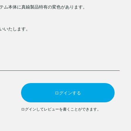
テム本体に真鍮製品特有の変色があります。
いいたします。
ログインする
ログインしてレビューを書くことができます。