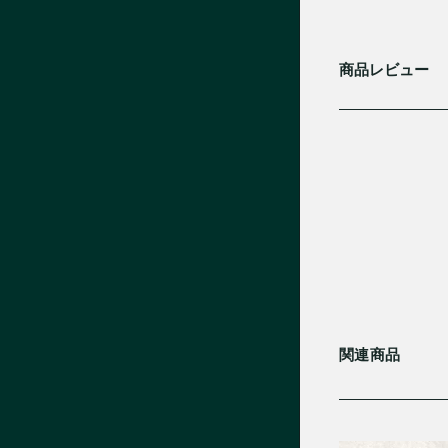
商品レビュー
関連商品