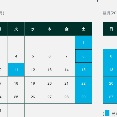
月)
翌月(20
月
火
水
木
金
土
日
1
3
4
5
6
7
8
6
0
11
12
13
14
15
13
7
18
19
20
21
22
20
4
25
26
27
28
29
27
1
(
発