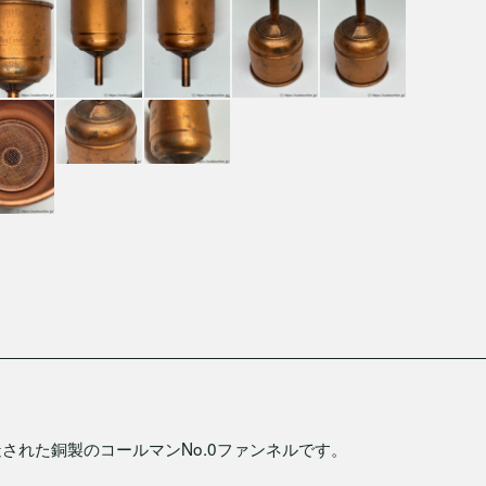
造された銅製のコールマンNo.0ファンネルです。