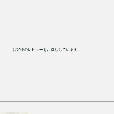
お客様のレビューをお待ちしています。