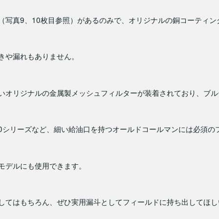
（写真9、10枚目参照）があるのみで、オリジナルの銅コーティ
きや漏れもありません。
いオリジナルの金属製メッシュフィルターが装着されており、ブル
500シリーズなど、細い給油口を持つオールドコールマンには必須の
モデルにも使用できます。
してはもちろん、ぜひ実用漏斗としてフィールドに持ち出してほし