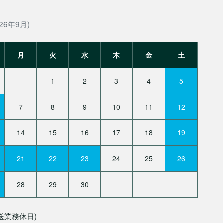
26年9月)
月
火
水
木
金
土
1
2
3
4
5
7
8
9
10
11
12
14
15
16
17
18
19
21
22
23
24
25
26
28
29
30
送業務休日)