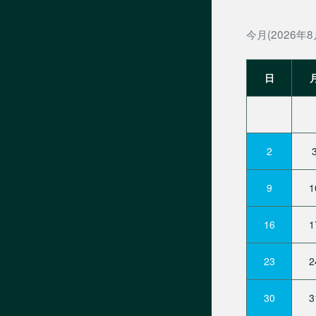
今月(2026年8
日
2
9
1
16
1
23
2
30
3