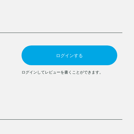
ログインする
ログインしてレビューを書くことができます。