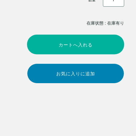
在庫状態 : 在庫有り