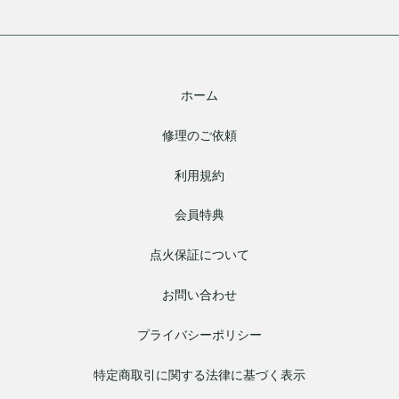
ホーム
修理のご依頼
利用規約
会員特典
点火保証について
お問い合わせ
プライバシーポリシー
特定商取引に関する法律に基づく表示