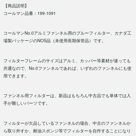
【商品説明】
コールマン品番：199-1091
コールマンNo.0アルミファンネル用のブルーフィルター、カナダ工
場製パッケージのNOS品（未使用長期保管品）です。
フィルターフレームのサイズはアルミ、カッパー等素材が違っても
共通なので、No.0ファンネルであれば、いずれのファンネルにも使
用できます。
ファンネル用フィルターは、新品はもちろん中古品でも単体では入
手が難しいパーツです。
フィルターが欠品しているファンネルの場合、中古のファンネルか
ら取り外すか、耐油スポンジ等でフィルターを自作することになり