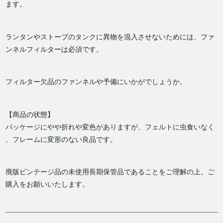
ます。
ランタンやストーブのタンクに異物を混入させないためには、ファ
ンネルフィルターは必須です。
フィルター欠品のファンネルや予備にいかがでしょうか。
【商品の状態】
パッケージにやや折れや変色がありますが、フェルトに虫食いなく
、フレームに変形のない良品です。
廃版ビンテージ品の未使用長期保管品であることをご理解の上、ご
購入をお願いいたします。