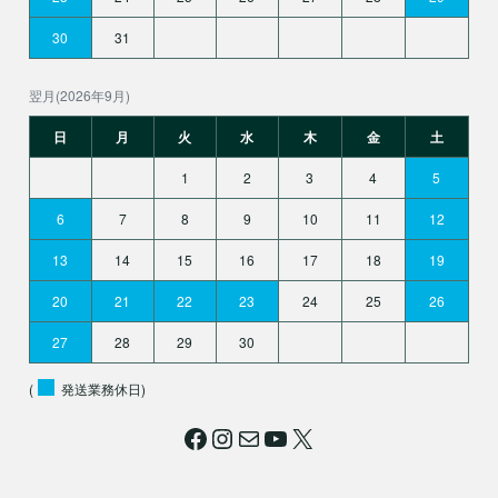
30
31
翌月(2026年9月)
日
月
火
水
木
金
土
1
2
3
4
5
6
7
8
9
10
11
12
13
14
15
16
17
18
19
20
21
22
23
24
25
26
27
28
29
30
(
発送業務休日)
Facebook
Instagram
メール
YouTube
X