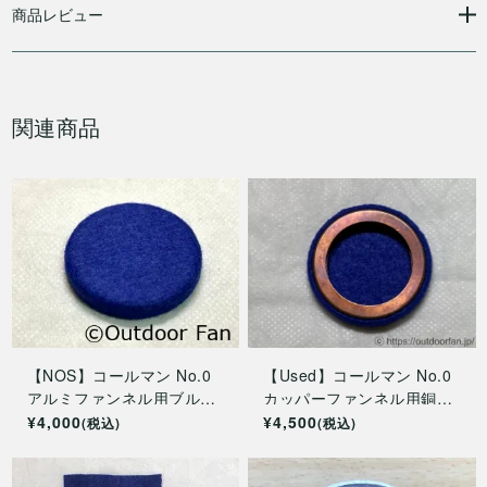
商品レビュー
関連商品
【NOS】コールマン No.0
【Used】コールマン No.0
アルミファンネル用ブルー
カッパーファンネル用銅製
フィルター
ブルーフィルター
¥4,000
¥4,500
(税込)
(税込)