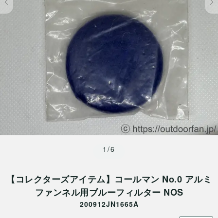
1/6
【コレクターズアイテム】コールマン No.0 アルミ
ファンネル用ブルーフィルター NOS
200912JN1665A