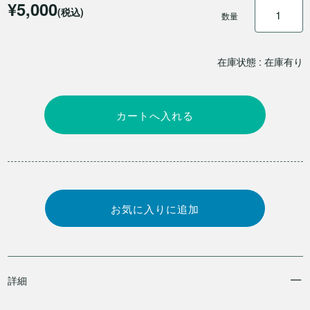
¥5,000
(税込)
数量
在庫状態 : 在庫有り
詳細