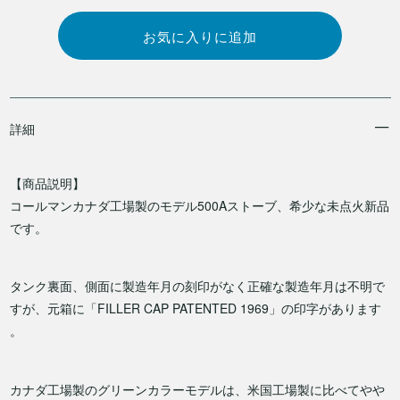
詳細
【商品説明】
コールマンカナダ工場製のモデル500Aストーブ、希少な未点火新品
です。
タンク裏面、側面に製造年月の刻印がなく正確な製造年月は不明で
すが、元箱に「FILLER CAP PATENTED 1969」の印字があります
。
カナダ工場製のグリーンカラーモデルは、米国工場製に比べてやや