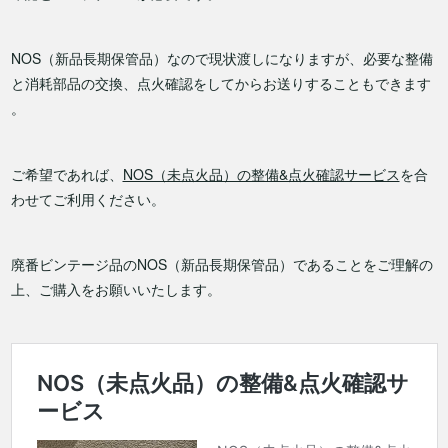
NOS（新品長期保管品）なので現状渡しになりますが、必要な整備
と消耗部品の交換、点火確認をしてからお送りすることもできます
。
ご希望であれば、
NOS（未点火品）の整備&点火確認サービス
を合
わせてご利用ください。
廃番ビンテージ品のNOS（新品長期保管品）であることをご理解の
上、ご購入をお願いいたします。