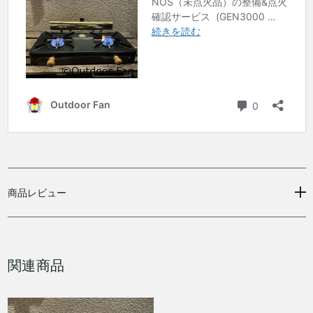
商品レビュー
関連商品