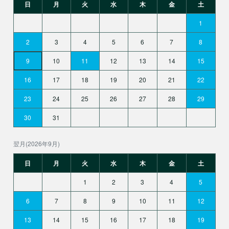
日
月
火
水
木
金
土
1
2
3
4
5
6
7
8
9
10
11
12
13
14
15
16
17
18
19
20
21
22
23
24
25
26
27
28
29
30
31
翌月(2026年9月)
日
月
火
水
木
金
土
1
2
3
4
5
6
7
8
9
10
11
12
13
14
15
16
17
18
19