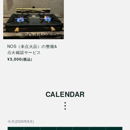
NOS（未点火品）の整備&
点火確認サービス
¥3,000
(税込)
CALENDAR
今月(2026年8月)