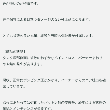
色が薄いのが特徴です。
経年保管による目立つダメージのない極上品になります。
とても状態の良い元箱、取説と当時の保証書が付属します。
【商品の状態】
タンク底部側面に複数のわずかなペイントロス、バーナーまわりに
やや錆の発生があります。
現状、正常にポンピング圧がかかり、バーナーからのエア吐出を確
認しています。
点火にあたっては劣化したパッキン類の交換等、経年による状態の
確認とメンテナンスが必要です。