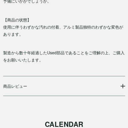
予備にいかがでしょうか。
【商品の状態】
使用に伴うわずかな汚れの付着、アルミ製品独特のわずかな変色が
あります。
製造から数十年経過したUsed部品であることをご理解の上、ご購入
をお願いいたします。
商品レビュー
CALENDAR