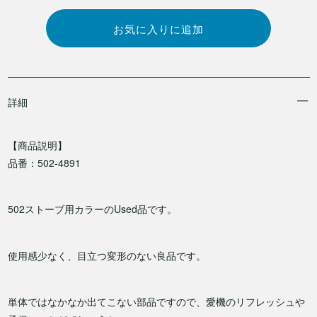
詳細
【商品説明】
品番：502-4891
502ストーブ用カラーのUsed品です。
使用感少なく、目立つ変形のない良品です。
単体ではなかなか出てこない部品ですので、愛機のリフレッシュや