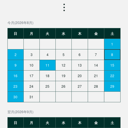
今月(2026年8月)
日
月
火
水
木
金
土
1
2
3
4
5
6
7
8
9
10
11
12
13
14
15
16
17
18
19
20
21
22
23
24
25
26
27
28
29
30
31
翌月(2026年9月)
日
月
火
水
木
金
土