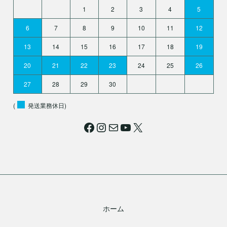
1
2
3
4
5
6
7
8
9
10
11
12
13
14
15
16
17
18
19
20
21
22
23
24
25
26
27
28
29
30
(
発送業務休日)
Facebook
Instagram
メール
YouTube
X
ホーム