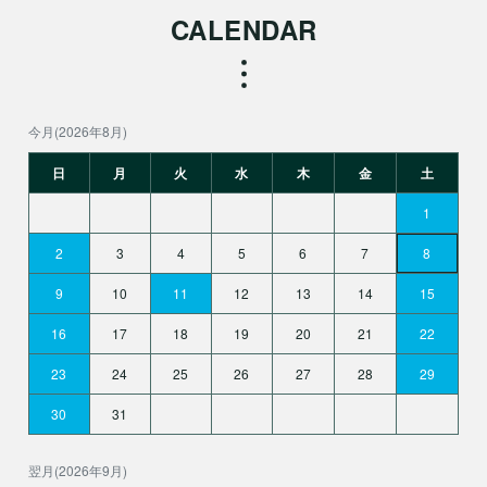
CALENDAR
今月(2026年8月)
日
月
火
水
木
金
土
1
2
3
4
5
6
7
8
9
10
11
12
13
14
15
16
17
18
19
20
21
22
23
24
25
26
27
28
29
30
31
翌月(2026年9月)