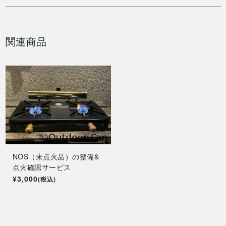
関連商品
NOS（未点火品）の整備&
点火確認サービス
¥3,000
(税込)