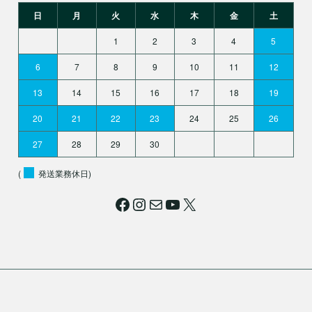
日
月
火
水
木
金
土
1
2
3
4
5
6
7
8
9
10
11
12
13
14
15
16
17
18
19
20
21
22
23
24
25
26
27
28
29
30
(
発送業務休日)
Facebook
Instagram
メール
YouTube
X