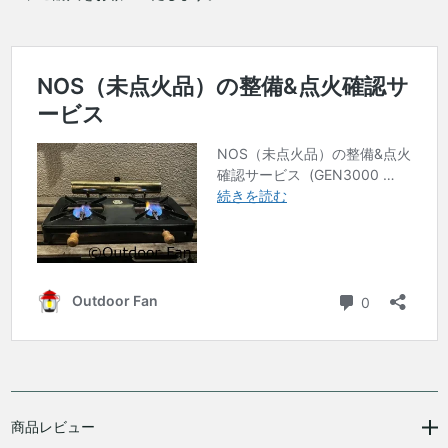
商品レビュー