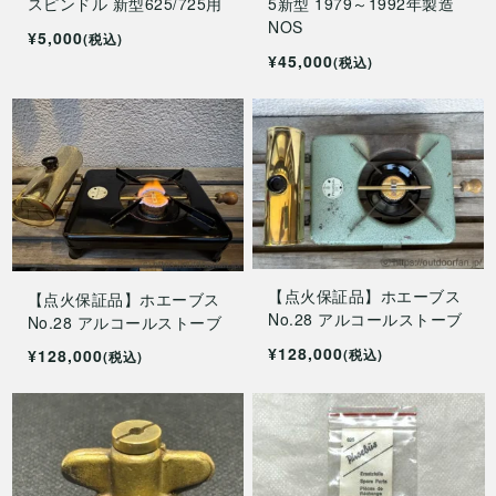
スピンドル 新型625/725用
5新型 1979～1992年製造
NOS
¥5,000
(税込)
¥45,000
(税込)
【点火保証品】ホエーブス
【点火保証品】ホエーブス
No.28 アルコールストーブ
No.28 アルコールストーブ
¥128,000
(税込)
¥128,000
(税込)