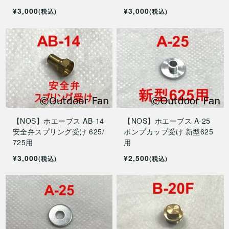
¥3,000
¥3,000
(税込)
(税込)
【NOS】ホエーブス AB-14
【NOS】ホエーブス A-25
安全弁スプリング受け 625/
ポンプカップ受け 新型625
725用
用
¥3,000
¥2,500
(税込)
(税込)