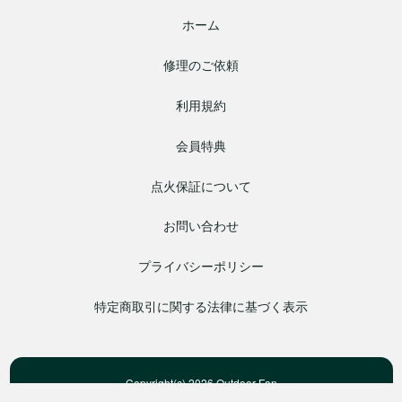
ホーム
修理のご依頼
利用規約
会員特典
点火保証について
お問い合わせ
プライバシーポリシー
特定商取引に関する法律に基づく表示
Copyright(c) 2026 Outdoor Fan