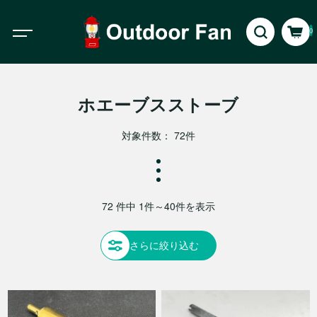
0
ホエーブスストーブ
対象件数： 72件
72 件中 1件～40件を表示
さらに絞り込む