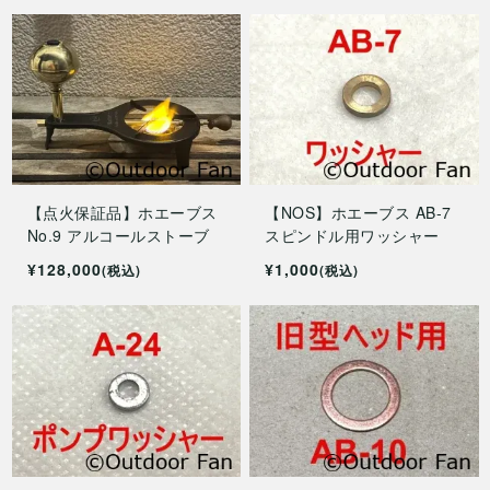
【点火保証品】ホエーブス
【NOS】ホエーブス AB-7
No.9 アルコールストーブ
スピンドル用ワッシャー
¥128,000
¥1,000
(税込)
(税込)