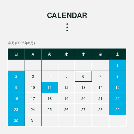
CALENDAR
今月(2026年8月)
日
月
火
水
木
金
土
1
2
3
4
5
6
7
8
9
10
11
12
13
14
15
16
17
18
19
20
21
22
23
24
25
26
27
28
29
30
31