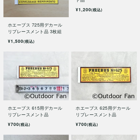
¥1,200
(税込)
ホエーブス 725用デカール
リプレースメント品 3枚組
¥1,500
(税込)
ホエーブス 615用デカール
ホエーブス 625用デカール
リプレースメント品
リプレースメント品
¥700
¥700
(税込)
(税込)