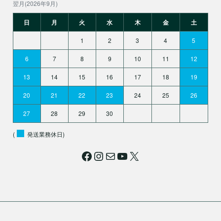
翌月(2026年9月)
日
月
火
水
木
金
土
1
2
3
4
5
6
7
8
9
10
11
12
13
14
15
16
17
18
19
20
21
22
23
24
25
26
27
28
29
30
(
発送業務休日)
Facebook
Instagram
メール
YouTube
X